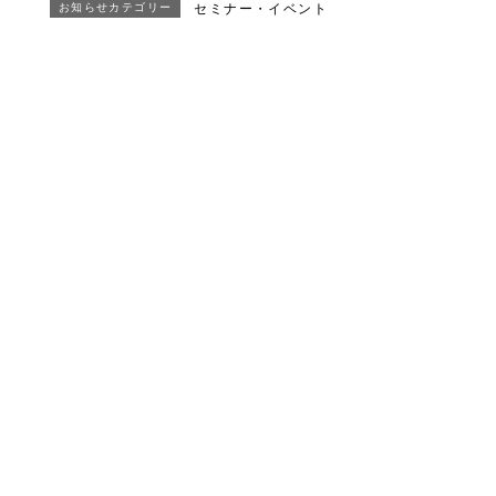
お知らせカテゴリー
セミナー・イベント