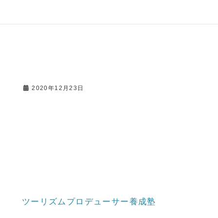
2020年12月23日
ツーリズムプロデューサー養成塾