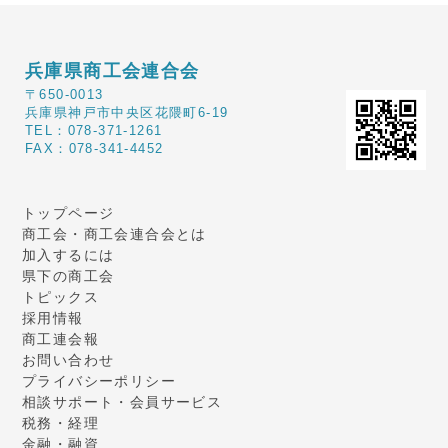
兵庫県商工会連合会
〒650-0013
兵庫県神戸市中央区花隈町6-19
TEL：078-371-1261
FAX：078-341-4452
トップページ
商工会・商工会連合会とは
加入するには
県下の商工会
トピックス
採用情報
商工連会報
お問い合わせ
プライバシーポリシー
相談サポート・会員サービス
税務・経理
金融・融資