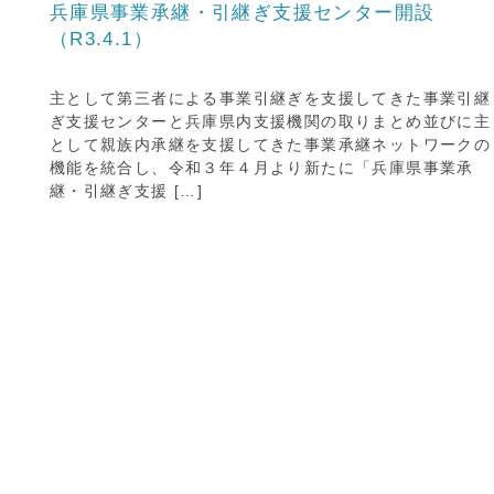
兵庫県事業承継・引継ぎ支援センター開設
（R3.4.1）
主として第三者による事業引継ぎを支援してきた事業引継
ぎ支援センターと兵庫県内支援機関の取りまとめ並びに主
として親族内承継を支援してきた事業承継ネットワークの
機能を統合し、令和３年４月より新たに「兵庫県事業承
継・引継ぎ支援 […]