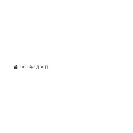
2021年3月30日