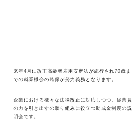
雇用に役立つ「助成金説明会」
来年4月に改正高齢者雇用安定法が施行され70歳ま
での就業機会の確保が努力義務となります。
企業における様々な法律改正に対応しつつ、従業員
の力を引き出すの取り組みに役立つ助成金制度の説
明会です。