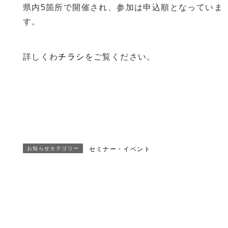
県内5箇所で開催され、参加は申込順となっていま
す。
詳しくわ
チラシ
をご覧ください。
お知らせカテゴリー
セミナー・イベント