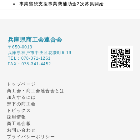
事業継続支援事業費補助金2次募集開始
兵庫県商工会連合会
〒650-0013
兵庫県神戸市中央区花隈町6-19
TEL：078-371-1261
FAX：078-341-4452
トップページ
商工会・商工会連合会とは
加入するには
県下の商工会
トピックス
採用情報
商工連会報
お問い合わせ
プライバシーポリシー