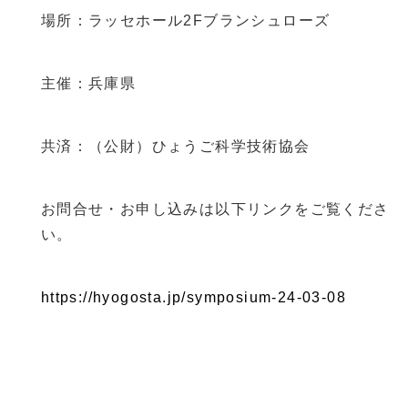
場所：ラッセホール2Fブランシュローズ
主催：兵庫県
共済：（公財）ひょうご科学技術協会
お問合せ・お申し込みは以下リンクをご覧くださ
い。
https://hyogosta.jp/symposium-24-03-08