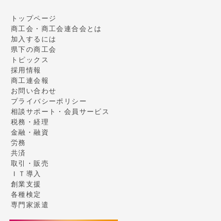
トップページ
商工会・商工会連合会とは
加入するには
県下の商工会
トピックス
採用情報
商工連会報
お問い合わせ
プライバシーポリシー
相談サポート・会員サービス
税務・経理
金融・融資
労務
共済
取引・販売
ＩＴ導入
創業支援
各種検定
専門家派遣