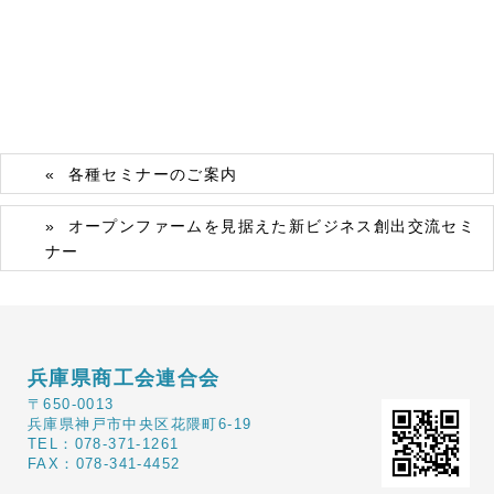
各種セミナーのご案内
オープンファームを見据えた新ビジネス創出交流セミ
ナー
兵庫県商工会連合会
〒650-0013
兵庫県神戸市中央区花隈町6-19
TEL：078-371-1261
FAX：078-341-4452