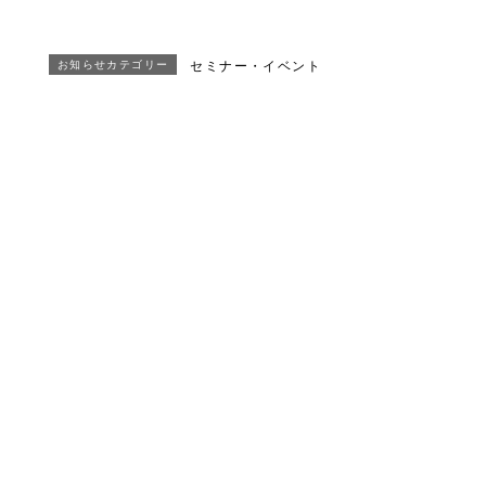
お知らせカテゴリー
セミナー・イベント