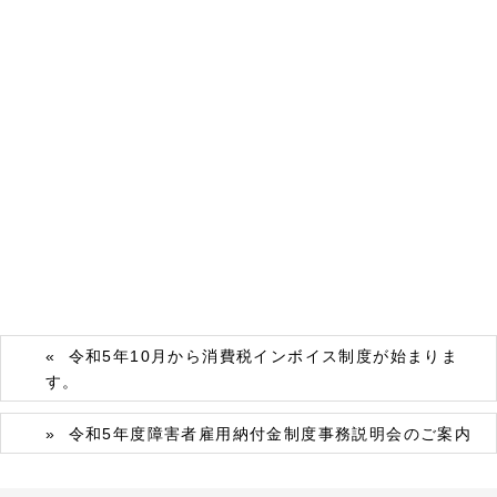
令和5年10月から消費税インボイス制度が始まりま
す。
令和5年度障害者雇用納付金制度事務説明会のご案内