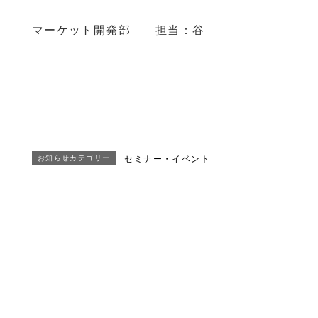
マーケット開発部 担当：谷
お知らせカテゴリー
セミナー・イベント