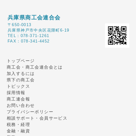
兵庫県商工会連合会
〒650-0013
兵庫県神戸市中央区花隈町6-19
TEL：078-371-1261
FAX：078-341-4452
トップページ
商工会・商工会連合会とは
加入するには
県下の商工会
トピックス
採用情報
商工連会報
お問い合わせ
プライバシーポリシー
相談サポート・会員サービス
税務・経理
金融・融資