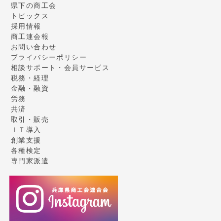
県下の商工会
トピックス
採用情報
商工連会報
お問い合わせ
プライバシーポリシー
相談サポート・会員サービス
税務・経理
金融・融資
労務
共済
取引・販売
ＩＴ導入
創業支援
各種検定
専門家派遣