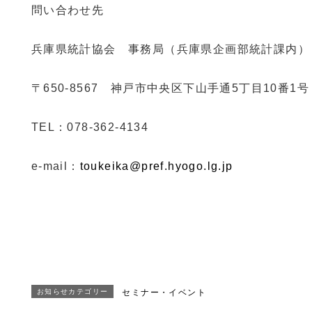
問い合わせ先
兵庫県統計協会 事務局（兵庫県企画部統計課内）
〒650-8567 神戸市中央区下山手通5丁目10番1号
TEL：078-362-4134
e-mail：
toukeika@pref.hyogo.lg.jp
お知らせカテゴリー
セミナー・イベント