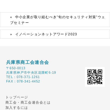
中小企業が取り組むべき”旬のセキュリティ対策”ウェ
ブセミナー
イノベーションネットアワード2023
兵庫県商工会連合会
〒650-0013
兵庫県神戸市中央区花隈町6-19
TEL：078-371-1261
FAX：078-341-4452
トップページ
商工会・商工会連合会とは
加入するには