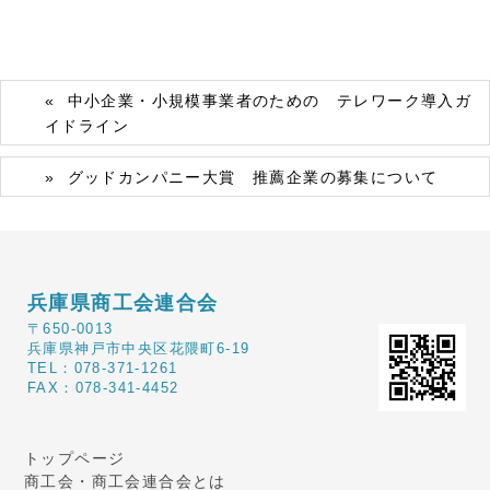
中小企業・小規模事業者のための テレワーク導入ガ
イドライン
グッドカンパニー大賞 推薦企業の募集について
兵庫県商工会連合会
〒650-0013
兵庫県神戸市中央区花隈町6-19
TEL：078-371-1261
FAX：078-341-4452
トップページ
商工会・商工会連合会とは