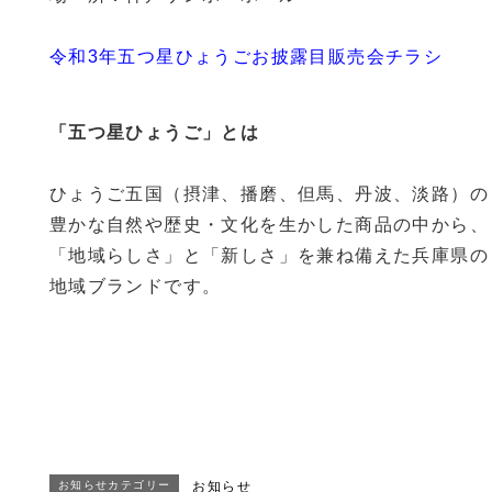
令和3年五つ星ひょうごお披露目販売会チラシ
「五つ星ひょうご」とは
ひょうご五国（摂津、播磨、但馬、丹波、淡路）の
豊かな自然や歴史・文化を生かした商品の中から、
「地域らしさ」と「新しさ」を兼ね備えた兵庫県の
地域ブランドです。
お知らせカテゴリー
お知らせ