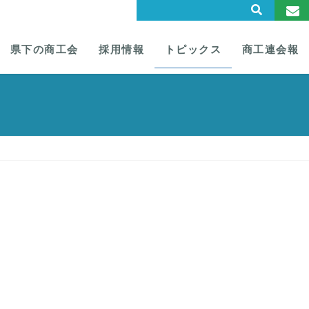
県下の商工会
採用情報
トピックス
商工連会報