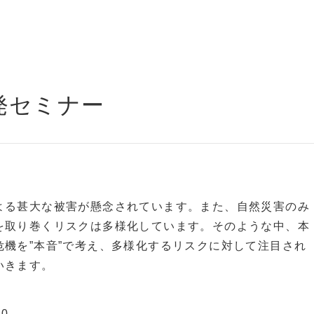
発セミナー
よる甚大な被害が懸念されています。また、自然災害のみ
を取り巻くリスクは多様化しています。そのような中、本
機を”本音”で考え、多様化するリスクに対して注目され
いきます。
0