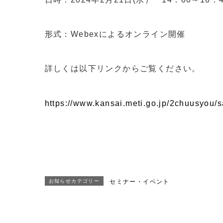
形式：Webexによるオンライン開催
詳しくは以下リンクからご覧ください。
https://www.kansai.meti.go.jp/2chuusyou/
お知らせカテゴリー
セミナー・イベント