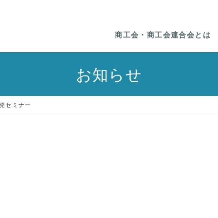
商工会・商工会連合会とは
お知らせ
発セミナー