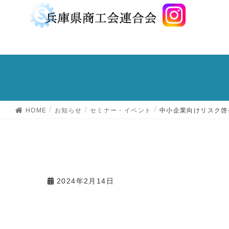
HOME
お知らせ
セミナー・イベント
中小企業向けリスク啓
2024年2月14日