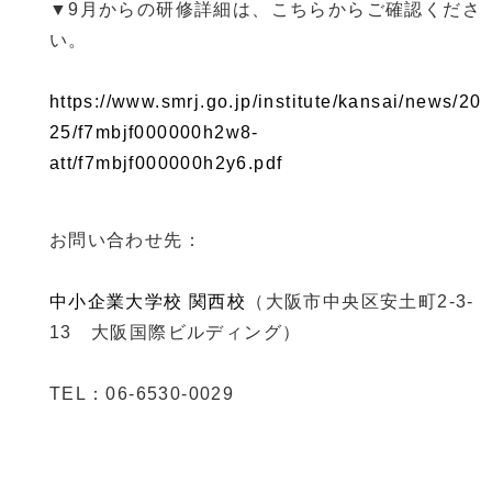
▼9月からの研修詳細は、こちらからご確認くださ
い。
https://www.smrj.go.jp/institute/kansai/news/20
25/f7mbjf000000h2w8-
att/f7mbjf000000h2y6.pdf
お問い合わせ先：
中小企業大学校 関西校
（大阪市中央区安土町2-3-
13 大阪国際ビルディング）
TEL：06-6530-0029